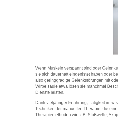
Wenn Muskeln verspannt sind oder Gelenke 
sie sich dauerhaft eingenistet haben oder
also geringgradige Gelenkstörungen mit ode
Wirbelsäule etwa lösen sie manchmal Beschw
Dienste leisten.
Dank vieljähriger Erfahrung, Tätigkeit im wi
Techniken der manuellen Therapie, die eine
Therapiemethoden wie z.B. Stoßwelle, Akupu