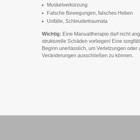
Muskelverkürzung
Falsche Bewegungen, falsches Heben
Unfälle, Schleudertraumata
Wichtig:
Eine Manualtherapie darf nicht a
strukturelle Schäden vorliegen! Eine sorgfält
Beginn unerlässlich, um Verletzungen oder 
Veränderungen ausschließen zu können.