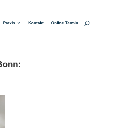
Praxis
Kontakt
Online Termin
Bonn: