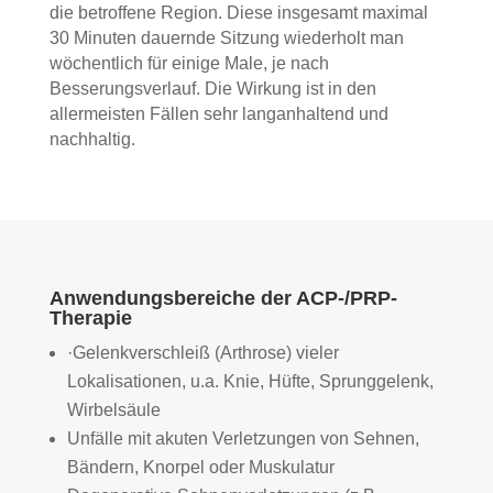
die betroffene Region. Diese insgesamt maximal
30 Minuten dauernde Sitzung wiederholt man
wöchentlich für einige Male, je nach
Besserungsverlauf. Die Wirkung ist in den
allermeisten Fällen sehr langanhaltend und
nachhaltig.
Anwendungsbereiche der ACP-/PRP-
Therapie
·Gelenkverschleiß (Arthrose) vieler
Lokalisationen, u.a. Knie, Hüfte, Sprunggelenk,
Wirbelsäule
Unfälle mit akuten Verletzungen von Sehnen,
Bändern, Knorpel oder Muskulatur