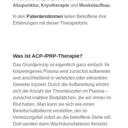
Akupunktur, Kryotherapie
und
Muskelaufbau
.
In den
Patientenstimmen
teilen Betroffene ihre
Erfahrungen mit dieser Therapieform.
Was ist ACP-/PRP-Therapie?
Das Grundprinzip ist eigentlich ganz einfach: Ihr
körpereigenes Plasma wird zunächst aufbereitet
und anschließend in verletztes oder erkranktes
Gewebe injiziert. Durch die Aufbereitung erhöht
sich die Anzahl der Thrombozyten im Plasma –
zunächst inaktive Blutplättchen, die wir immer im
Blut haben. Man kann sie sich wie einen
Bereitschaftsdienst vorstellen, der im
Verletzungsfall sofort an die betroffene Stelle eilt.
Dort werden dann Wachstumsfaktoren freisetzt,