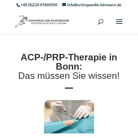
+49 (0)228 97660550
info@orthopaedie-lohmann.de
ACP-/PRP-Therapie in
Bonn:
Das müssen Sie wissen!