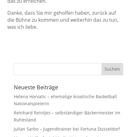
das zu erreichen.
Danke, dass Sie mir geholfen haben, zurück auf
die Bühne zu kommen und weiterhin das zu tun,
was ich liebe.
Neueste Beiträge
Helena Horvatic – ehemalige kroatische Basketball
Nationalspielerin
Reinhard Reintjes – selbständiger Bäckermeister im
Ruhestand
Julian Sarbo – Jugendtrainer bei Fortuna Düsseldorf