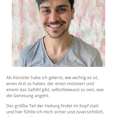
Als Künstler habe ich gelernt, wie wichtig es ist,
einen Arzt zu haben, der einen motiviert und
einem das Gefühl gibt, selbstbewusst zu sein, was
die Genesung angeht.
Der größte Teil der Heilung findet im Kopf statt
und hier fühlte ich mich sicher und zuversichtlich,